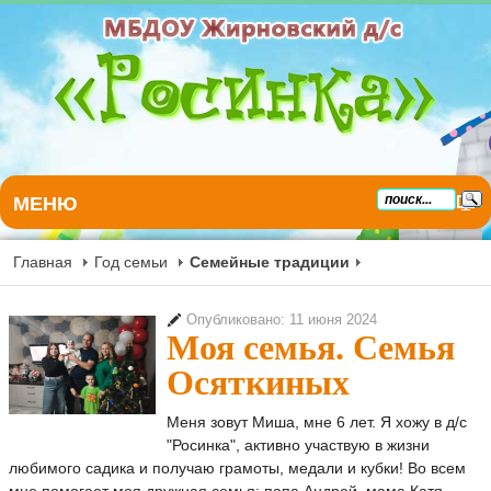
МЕНЮ
Главная
Год семьи
Семейные традиции
Опубликовано: 11 июня 2024
Моя семья. Семья
Осяткиных
Меня зовут Миша, мне 6 лет. Я хожу в д/с
"Росинка", активно участвую в жизни
любимого садика и получаю грамоты, медали и кубки! Во всем