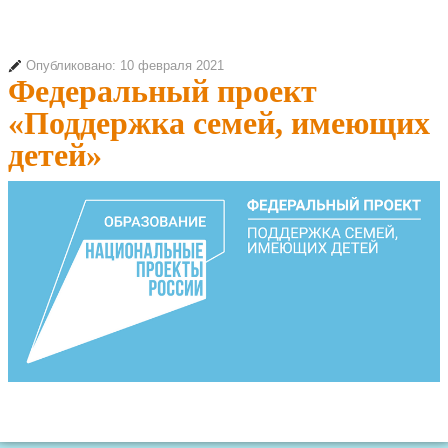
Опубликовано: 10 февраля 2021
Федеральный проект
«Поддержка семей, имеющих
детей»