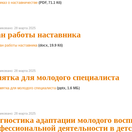
иказ о наставничестве
(PDF, 71.1 Кб)
иковано: 28 марта 2025
н работы наставника
ан работы наставника
(docx, 19.9 Кб)
иковано: 28 марта 2025
ятка для молодого специалиста
мятка для молодого специалиста
(pptx, 1.6 MБ)
иковано: 28 марта 2025
гностика адаптации молодого восп
фессиональной деятельности в детс