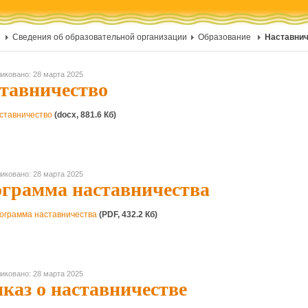
Сведения об образовательной организации
Образование
Наставни
иковано: 28 марта 2025
тавничество
ставничество
(docx, 881.6 Кб)
иковано: 28 марта 2025
грамма наставничества
ограмма наставничества
(PDF, 432.2 Кб)
иковано: 28 марта 2025
каз о наставничестве