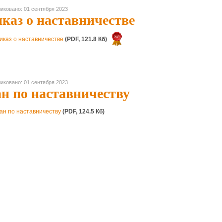
иковано: 01 сентября 2023
каз о наставничестве
иказ о наставничестве
(PDF, 121.8 Кб)
иковано: 01 сентября 2023
н по наставничеству
ан по наставничеству
(PDF, 124.5 Кб)