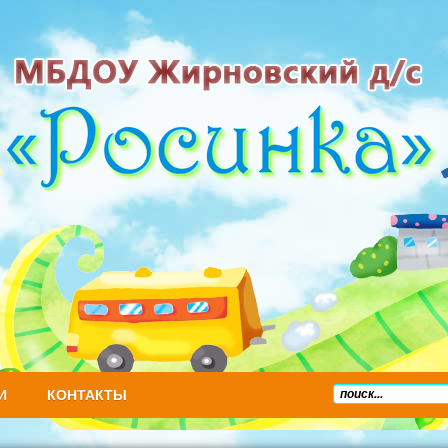
И
КОНТАКТЫ