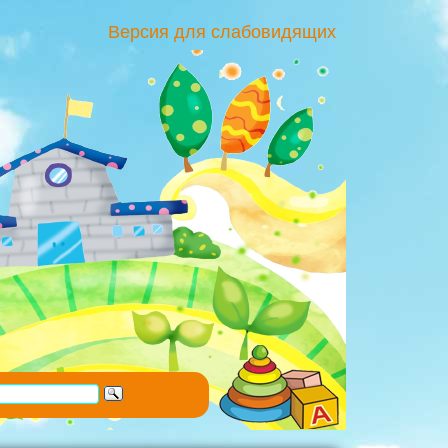
Версия для слабовидящих