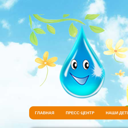
ГЛАВНАЯ
ПРЕСС-ЦЕНТР
НАШИ ДЕТ