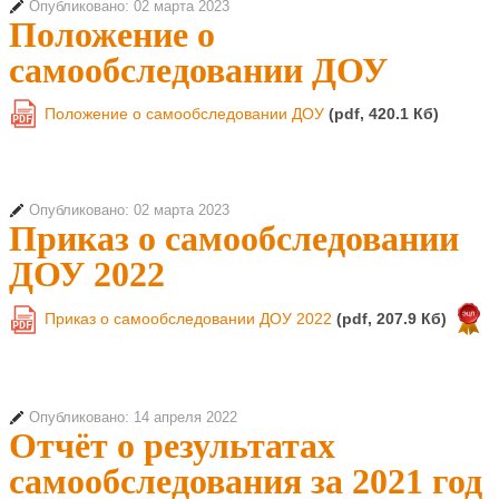
Опубликовано: 02 марта 2023
Положение о
самообследовании ДОУ
Положение о самообследовании ДОУ
(pdf, 420.1 Кб)
PDF
Опубликовано: 02 марта 2023
Приказ о самообследовании
ДОУ 2022
Приказ о самообследовании ДОУ 2022
(pdf, 207.9 Кб)
PDF
Опубликовано: 14 апреля 2022
Отчёт о результатах
самообследования за 2021 год