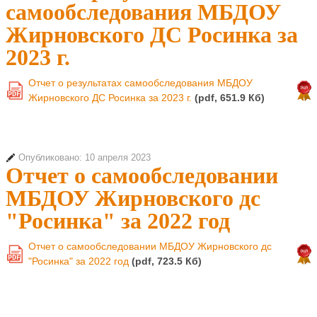
самообследования МБДОУ
Жирновского ДС Росинка за
2023 г.
Отчет о результатах самообследования МБДОУ
PDF
Жирновского ДС Росинка за 2023 г.
(pdf, 651.9 Кб)
Опубликовано: 10 апреля 2023
Отчет о самообследовании
МБДОУ Жирновского дс
"Росинка" за 2022 год
Отчет о самообследовании МБДОУ Жирновского дс
PDF
"Росинка" за 2022 год
(pdf, 723.5 Кб)