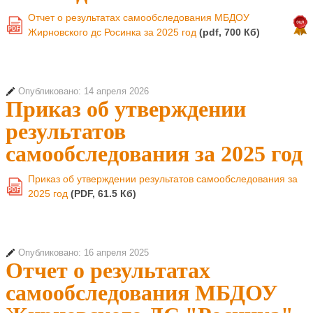
Отчет о результатах самообследования МБДОУ
PDF
Жирновского дс Росинка за 2025 год
(pdf, 700 Кб)
Опубликовано: 14 апреля 2026
Приказ об утверждении
результатов
самообследования за 2025 год
Приказ об утверждении результатов самообследования за
PDF
2025 год
(PDF, 61.5 Кб)
Опубликовано: 16 апреля 2025
Отчет о результатах
самообследования МБДОУ