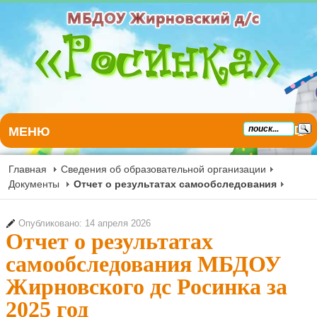
МЕНЮ
Главная
Сведения об образовательной организации
Документы
Отчет о результатах самообследования
Опубликовано: 14 апреля 2026
Отчет о результатах
самообследования МБДОУ
Жирновского дс Росинка за
2025 год