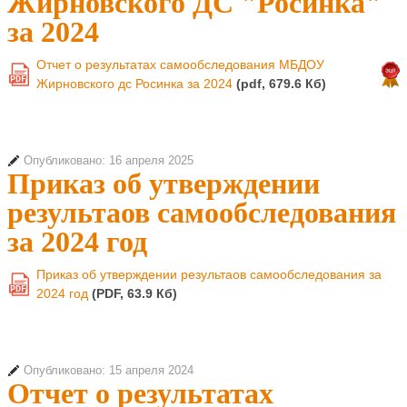
Жирновского ДС "Росинка"
за 2024
Отчет о результатах самообследования МБДОУ
PDF
Жирновского дс Росинка за 2024
(pdf, 679.6 Кб)
Опубликовано: 16 апреля 2025
Приказ об утверждении
результаов самообследования
за 2024 год
Приказ об утверждении результаов самообследования за
PDF
2024 год
(PDF, 63.9 Кб)
Опубликовано: 15 апреля 2024
Отчет о результатах