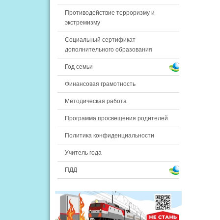
Противодействие терроризму и
экстремизму
Социальный сертификат
дополнительного образования
Год семьи
Финансовая грамотность
Методическая работа
Программа просвещения родителей
Политика конфиденциальности
Учитель года
ПДД