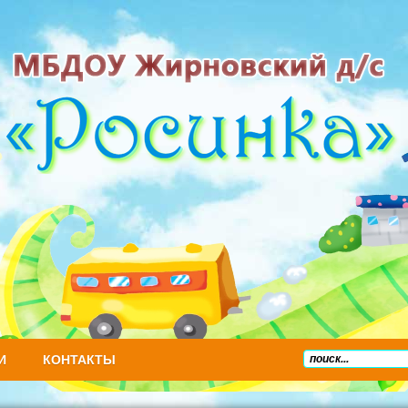
И
КОНТАКТЫ