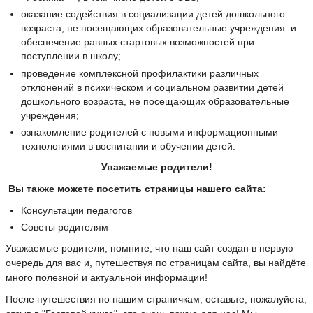
оказание содействия в социализации детей дошкольного
возраста, не посещающих образовательные учреждения и
обеспечение равных стартовых возможностей при
поступлении в школу;
проведение комплексной профилактики различных
отклонений в психическом и социальном развитии детей
дошкольного возраста, не посещающих образовательные
учреждения;
ознакомление родителей с новыми информационными
технологиями в воспитании и обучении детей.
Уважаемые родители!
Вы также можете посетить страницы нашего сайта:
Консультации педагогов
Советы родителям
Уважаемые родители, помните, что наш сайт создан в первую
очередь для вас и, путешествуя по страницам сайта, вы найдёте
много полезной и актуальной информации!
После путешествия по нашим страничкам, оставьте, пожалуйста,