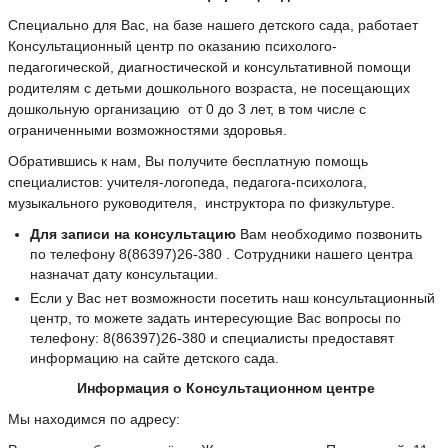
Специально для Вас, на базе нашего детского сада, работает
Консультационный центр по оказанию психолого-
педагогической, диагностической и консультативной помощи
родителям с детьми дошкольного возраста, не посещающих
дошкольную организацию от 0 до 3 лет, в том числе с
ограниченными возможностями здоровья.
Обратившись к нам, Вы получите бесплатную помощь
специалистов: учителя-логопеда, педагога-психолога,
музыкального руководителя, инструктора по физкультуре.
Для записи на консультацию
Вам необходимо позвонить
по телефону 8(86397)26-380 . Сотрудники нашего центра
назначат дату консультации.
Если у Вас нет возможности посетить наш консультационный
центр, то можете задать интересующие Вас вопросы по
телефону: 8(86397)26-380 и специалисты предоставят
информацию на сайте детского сада.
Информация о Консультационном центре
Мы находимся по адресу: