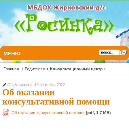
МЕНЮ
Главная
Родителям
Консультационный центр
Опубликовано: 19 сентября 2022
Об оказании
консультативной помощи
Об оказании консультативной помощи
(pdf, 1.7 MБ)
PDF