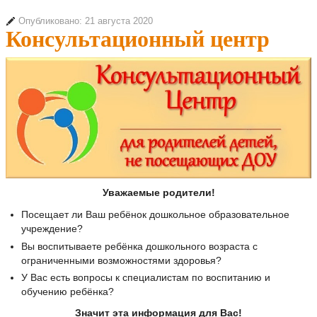
Опубликовано: 21 августа 2020
Консультационный центр
Уважаемые родители!
Посещает ли Ваш ребёнок дошкольное образовательное
учреждение?
Вы воспитываете ребёнка дошкольного возраста с
ограниченными возможностями здоровья?
У Вас есть вопросы к специалистам по воспитанию и
обучению ребёнка?
Значит эта информация для Вас!