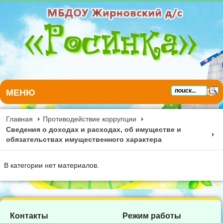
МЕНЮ
Главная
Противодействие коррупции
Сведения о доходах и расходах, об имуществе и
обязательствах имущественного характера
В категории нет материалов.
Контакты
Режим работы