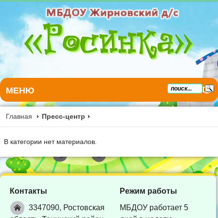
МЕНЮ
Главная
Пресс-центр
В категории нет материалов.
Контакты
Режим работы
3347090, Ростовская
МБДОУ работает 5