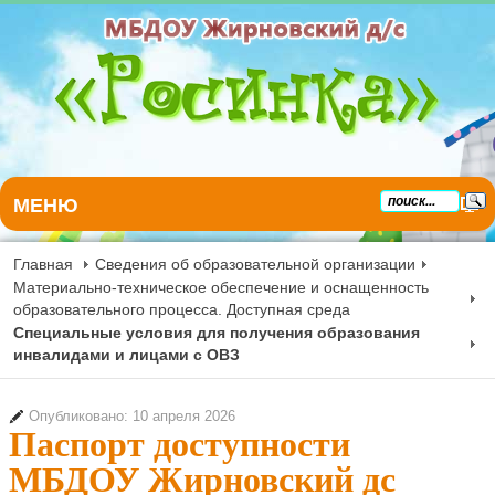
МЕНЮ
Главная
Сведения об образовательной организации
Материально-техническое обеспечение и оснащенность
образовательного процесса. Доступная среда
Специальные условия для получения образования
инвалидами и лицами с ОВЗ
Опубликовано: 10 апреля 2026
Паспорт доступности
МБДОУ Жирновский дс