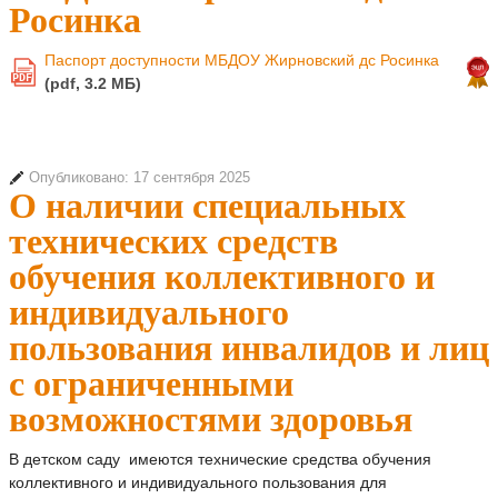
Росинка
Паспорт доступности МБДОУ Жирновский дс Росинка
PDF
(pdf, 3.2 MБ)
Опубликовано: 17 сентября 2025
О наличии специальных
технических средств
обучения коллективного и
индивидуального
пользования инвалидов и лиц
с ограниченными
возможностями здоровья
В детском саду имеются технические средства обучения
коллективного и индивидуального пользования для