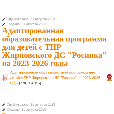
Опубликовано: 31 августа 2023
Создано: 31 августа 2023
Адаптированная
образовательная программа
для детей с ТНР
Жирновского ДС "Росинка"
на 2023-2026 годы
Адаптированная образовательная программа для
детей с ТНР Жирновского ДС "Росинка" на 2023-2026
PDF
годы
(pdf, 1.4 MБ)
Опубликовано: 15 августа 2023
Создано: 15 августа 2023