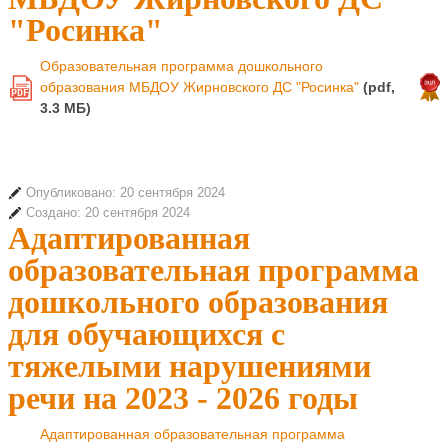
"Росинка"
Образовательная программа дошкольного
образования МБДОУ Жирновского ДС "Росинка"
(pdf,
PDF
3.3 MБ)
Опубликовано: 20 сентября 2024
Создано: 20 сентября 2024
Адаптированная
образовательная программа
дошкольного образования
для обучающихся с
тяжелыми нарушениями
речи на 2023 - 2026 годы
Адаптированная образовательная программа