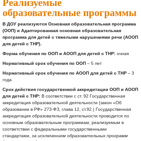
Реализуемые
образовательные программы
В ДОУ реализуются Основная образовательная программа
(ООП) и Адаптированная основная образовательная
программа для детей с тяжелыми нарушениями речи (АООП
для детей с ТНР).
Форма обучения по ООП и АООП для детей с ТНР:
очная
Нормативный срок обучения по ООП
– 5 лет
Нормативный срок обучения по АООП для детей с ТНР
– 3
года
Срок действия государственной аккредитации ООП и АООП
для детей с ТНР:
В соответствии с ст. 92 Государственная
аккредитация образовательной деятельности (закон «Об
образовании в РФ» 273-ФЗ, глава 12, ст.92.) Государственная
аккредитация образовательной деятельности проводится по
основным образовательным программам, реализуемым в
соответствии с федеральными государственными
стандартами,
за исключением образовательных программ