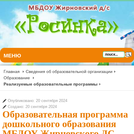
МЕНЮ
Главная
Сведения об образовательной организации
Образование
Реализуемые образовательные программы
Опубликовано: 20 сентября 2024
Создано: 20 сентября 2024
Образовательная программа
дошкольного образования
МБДОУ Жирновского ДС