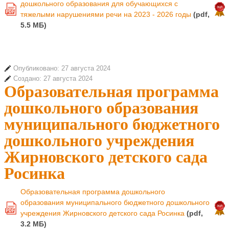
дошкольного образования для обучающихся с
PDF
тяжелыми нарушениями речи на 2023 - 2026 годы
(pdf,
5.5 MБ)
Опубликовано: 27 августа 2024
Создано: 27 августа 2024
Образовательная программа
дошкольного образования
муниципального бюджетного
дошкольного учреждения
Жирновского детского сада
Росинка
Образовательная программа дошкольного
образования муниципального бюджетного дошкольного
PDF
учреждения Жирновского детского сада Росинка
(pdf,
3.2 MБ)