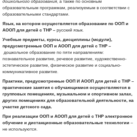
дошкольного образования
, а также по основным
образовательным программам, реализуемым в соответствии с
образовательными стандартами.
Язык, на котором осуществляется образование по ООП и
АООП для детей с ТНР –
русский язык.
Учебные предметы, курсы, дисциплины (модули),
предусмотренные ООП и АООП для детей с ТНР –
дошкольное образование по пяти направлениям:
познавательное развитие, речевое развитие, художественно-
эстетическое развитие, физическое развитие и социально-
коммуникативное развитие.
Практики, предусмотренные ООП И АООП для детей с ТНР
–
практические занятия с обучающимися осуществляются в
групповых помещениях, музыкальном и спортивном залах,
других помещениях для образовательной деятельности, на
участке детского сада.
При реализации ООП и АООП для детей с ТНР электронное
обучение и дистанционные образовательные технологии
–
не используются.