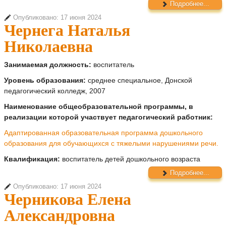
Подробнее...
Опубликовано: 17 июня 2024
Чернега Наталья
Николаевна
Занимаемая должность:
воспитатель
Уровень образования:
среднее специальное, Донской
педагогический колледж, 2007
Наименование общеобразовательной программы, в
реализации которой участвует педагогический работник:
Адаптированная образовательная программа дошкольного
образования для обучающихся с тяжелыми нарушениями речи.
Квалификация:
воспитатель детей дошкольного возраста
Подробнее...
Опубликовано: 17 июня 2024
Черникова Елена
Александровна