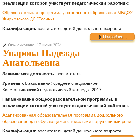
реализации которой участвует педагогический работник:
Образовательная программа дошкольного образования МБДОУ
Жирновского ДС "Росинка"
Квалификация:
воспитатель детей дошкольного возраста
Подробнее...
Опубликовано: 17 июня 2024
Уварова Надежда
Анатольевна
Занимаемая должность:
воспитатель
Уровень образования:
среднее специальное,
Константиновский педагогический колледж, 2017
Наименование общеобразовательной программы, в
реализации которой участвует педагогический работник:
Адаптированная образовательная программа дошкольного
образования для обучающихся с тяжелыми нарушениями речи.
Квалификация:
воспитатель детей дошкольного возраста