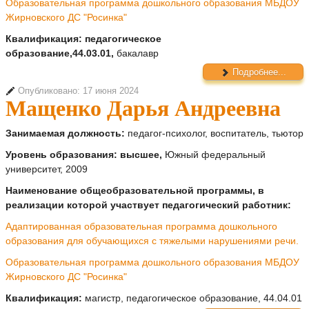
Образовательная программа дошкольного образования МБДОУ
Жирновского ДС "Росинка"
Квалификация: педагогическое
образование,44.03.01,
бакалавр
Подробнее...
Опубликовано: 17 июня 2024
Мащенко Дарья Андреевна
Занимаемая должность:
педагог-психолог, воспитатель, тьютор
Уровень образования: высшее,
Южный федеральный
университет, 2009
Наименование общеобразовательной программы, в
реализации которой участвует педагогический работник:
Адаптированная образовательная программа дошкольного
образования для обучающихся с тяжелыми нарушениями речи.
Образовательная программа дошкольного образования МБДОУ
Жирновского ДС "Росинка"
Квалификация:
магистр, педагогическое образование, 44.04.01