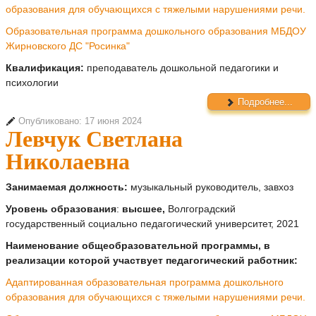
образования для обучающихся с тяжелыми нарушениями речи.
Образовательная программа дошкольного образования МБДОУ
Жирновского ДС "Росинка"
Квалификация:
преподаватель дошкольной педагогики и
психологии
Подробнее...
Опубликовано: 17 июня 2024
Левчук Светлана
Николаевна
Занимаемая должность:
музыкальный руководитель, завхоз
Уровень образования
:
высшее,
Волгоградский
государственный социально педагогический университет, 2021
Наименование общеобразовательной программы, в
реализации которой участвует педагогический работник:
Адаптированная образовательная программа дошкольного
образования для обучающихся с тяжелыми нарушениями речи.