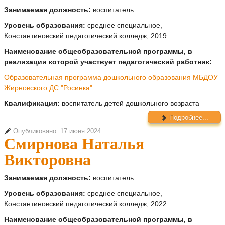
Занимаемая должность:
воспитатель
Уровень образования:
среднее специальное,
Константиновский педагогический колледж, 2019
Наименование общеобразовательной программы, в
реализации которой участвует педагогический работник:
Образовательная программа дошкольного образования МБДОУ
Жирновского ДС "Росинка"
Квалификация:
воспитатель детей дошкольного возраста
Подробнее...
Опубликовано: 17 июня 2024
Смирнова Наталья
Викторовна
Занимаемая должность:
воспитатель
Уровень образования:
среднее специальное,
Константиновский педагогический колледж, 2022
Наименование общеобразовательной программы, в