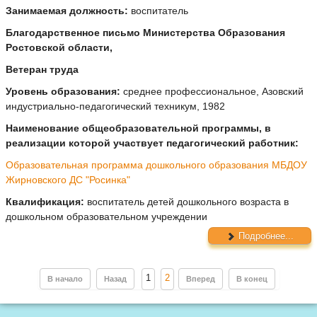
Занимаемая должность:
воспитатель
Благодарственное письмо Министерства Образования
Ростовской области,
Ветеран труда
Уровень образования:
среднее профессиональное, Азовский
индустриально-педагогический техникум, 1982
Наименование общеобразовательной программы, в
реализации которой участвует педагогический работник:
Образовательная программа дошкольного образования МБДОУ
Жирновского ДС "Росинка"
Квалификация:
воспитатель детей дошкольного возраста в
дошкольном образовательном учреждении
Подробнее...
1
2
В начало
Назад
Вперед
В конец