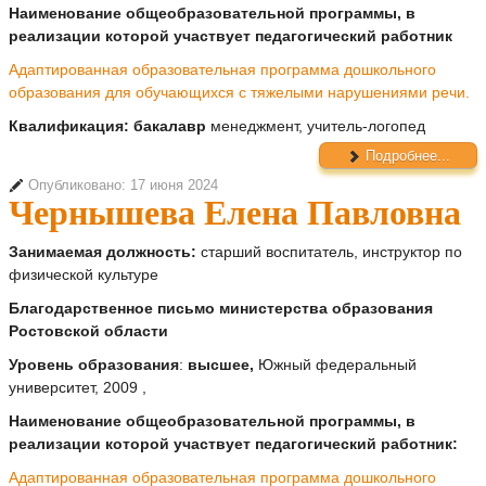
Наименование общеобразовательной программы, в
реализации которой участвует педагогический работник
Адаптированная образовательная программа дошкольного
образования для обучающихся с тяжелыми нарушениями речи.
Квалификация: бакалавр
менеджмент, учитель-логопед
Подробнее...
Опубликовано: 17 июня 2024
Чернышева Елена Павловна
Занимаемая должность:
старший воспитатель, инструктор по
физической культуре
Благодарственное письмо министерства образования
Ростовской области
Уровень образования
:
высшее,
Южный федеральный
университет, 2009 ,
Наименование общеобразовательной программы, в
реализации которой участвует педагогический работник:
Адаптированная образовательная программа дошкольного