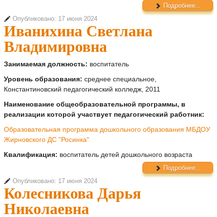
Подробнее...
Опубликовано: 17 июня 2024
Иванихина Светлана
Владимировна
Занимаемая должность:
воспитатель
Уровень образования:
среднее специальное,
Константиновский педагогический колледж, 2011
Наименование общеобразовательной программы, в
реализации которой участвует педагогический работник:
Образовательная программа дошкольного образования МБДОУ
Жирновского ДС "Росинка"
Квалификация:
воспитатель детей дошкольного возраста
Подробнее...
Опубликовано: 17 июня 2024
Колесникова Дарья
Николаевна