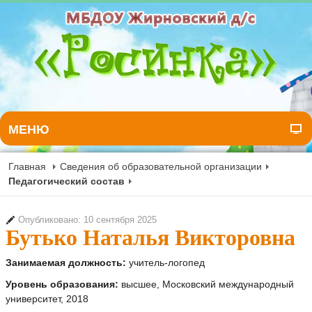
МЕНЮ
Главная
Сведения об образовательной организации
Педагогический состав
Опубликовано: 10 сентября 2025
Бутько Наталья Викторовна
Занимаемая должность:
учитель-логопед
Уровень образования:
высшее, Московский международный
университет, 2018