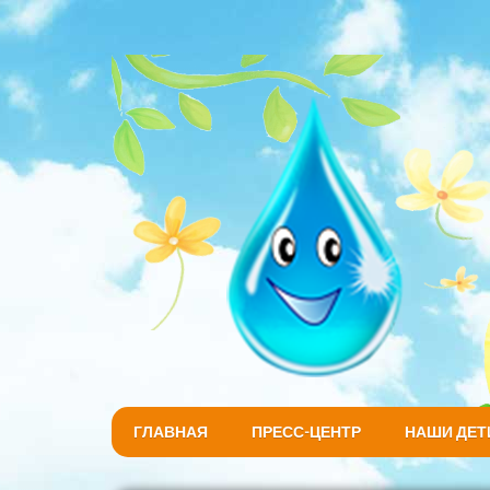
ГЛАВНАЯ
ПРЕСС-ЦЕНТР
НАШИ ДЕТ