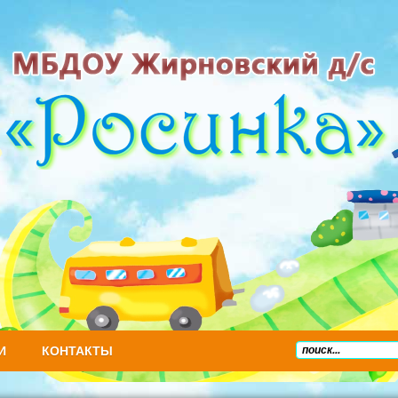
И
КОНТАКТЫ