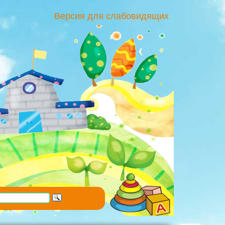
Версия для слабовидящих