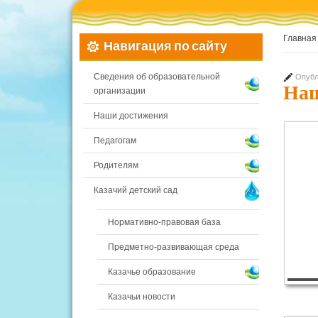
Главная
Навигация по сайту
Сведения об образовательной
Опубл
Наш
организации
Наши достижения
Педагогам
Родителям
Казачий детский сад
Нормативно-правовая база
Предметно-развивающая среда
Казачье образование
Казачьи новости