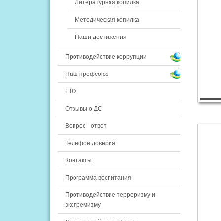
Литературная копилка
Методическая копилка
Наши достижения
Противодействие коррупции
Наш профсоюз
ГТО
Отзывы о ДС
Вопрос - ответ
Телефон доверия
Контакты
Программа воспитания
Противодействие терроризму и
экстремизму