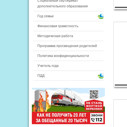
Социальный сертификат
дополнительного образования
Год семьи
Финансовая грамотность
Методическая работа
Программа просвещения родителей
Политика конфиденциальности
Учитель года
ПДД