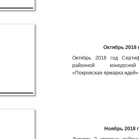
Октябрь 2018 
Октябрь 2018 год Сертиф
районной конкурсно
«Покровская ярмарка идей»
Ноябрь 2018 