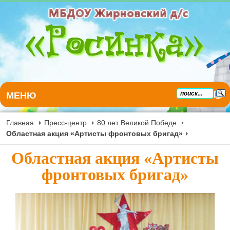
МЕНЮ
Главная
Пресс-центр
80 лет Великой Победе
Областная акция «Артисты фронтовых бригад»
Областная акция «Артисты
фронтовых бригад»