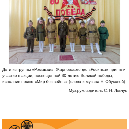
Дети из группы «Ромашки» Жирновского д/с «Росинка» приняли
участие в акции, посвященной 80-летию Великой победы,
исполнив песню «Мир без войны» (слова и музыка Е. Обуховой).
Муз.руководитель С. Н. Левчук