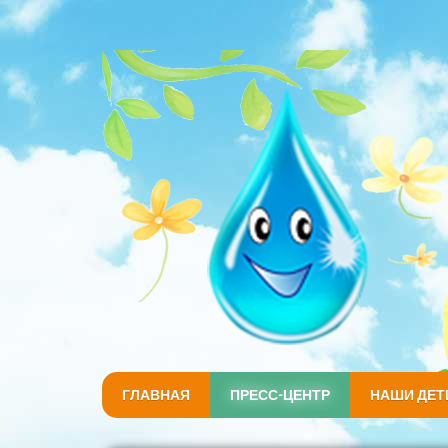
ГЛАВНАЯ
ПРЕСС-ЦЕНТР
НАШИ ДЕТ