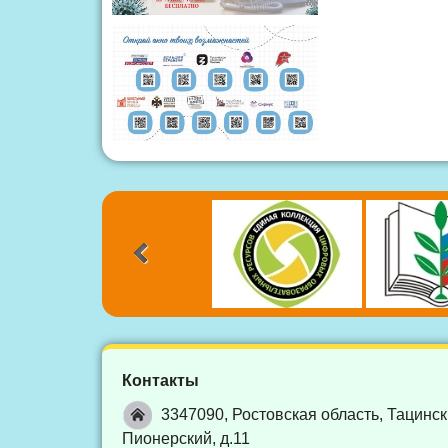
Контакты
3347090, Ростовская область, Тацинск
Пионерский, д.11