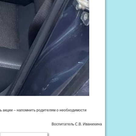
ль акции – напомнить родителям о необходимости
Воспитатель С.В. Иванихина