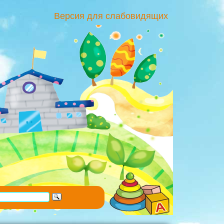
Версия для слабовидящих