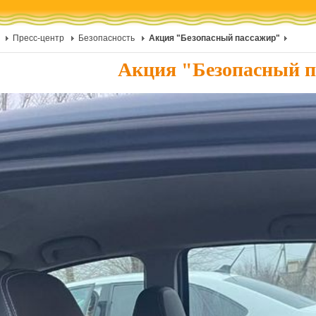
Пресс-центр
Безопасность
Акция "Безопасный пассажир"
Акция "Безопасный 