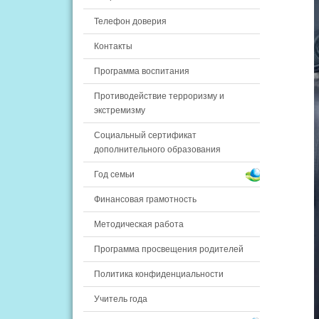
Телефон доверия
Контакты
Программа воспитания
Противодействие терроризму и
экстремизму
Социальный сертификат
дополнительного образования
Год семьи
Финансовая грамотность
Методическая работа
Программа просвещения родителей
Политика конфиденциальности
Учитель года