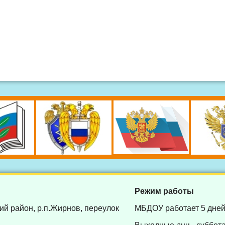
Режим работы
ий район, р.п.Жирнов, переулок
МБДОУ работает 5 дней