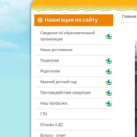
Главная
Навигация по сайту
Сведения об образовательной
организации
Наши достижения
Педагогам
Родителям
Казачий детский сад
Противодействие коррупции
Наш профсоюз
ГТО
Отзывы о ДС
Вопрос - ответ