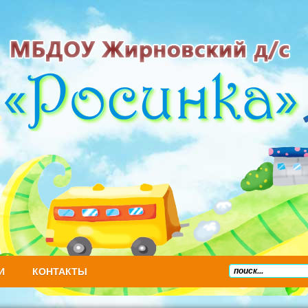
И
КОНТАКТЫ