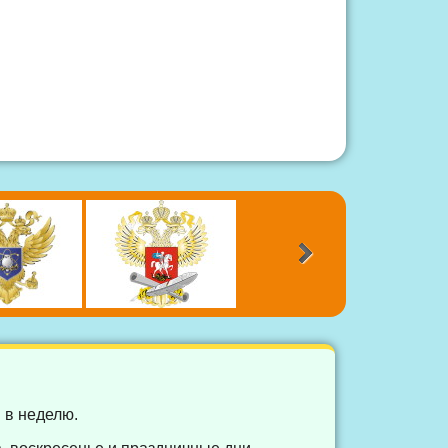
 в неделю.