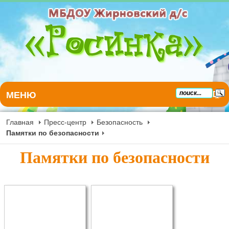
МЕНЮ
Главная
Пресс-центр
Безопасность
Памятки по безопасности
Памятки по безопасности