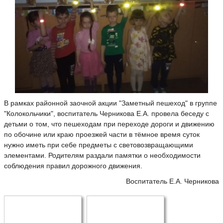
В рамках районной заочной акции "Заметный пешеход" в группе
"Колокольчики", воспитатель Черникова Е.А. провела беседу с
детьми о том, что пешеходам при переходе дороги и движению
по обочине или краю проезжей части в тёмное время суток
нужно иметь при себе предметы с световозвращающими
элементами. Родителям раздали памятки о необходимости
соблюдения правил дорожного движения.
Воспитатель Е.А. Черникова