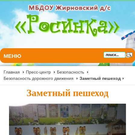
МЕНЮ
Главная
Пресс-центр
Безопасность
Безопасность дорожного движения
Заметный пешеход
Заметный пешеход