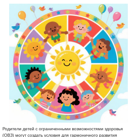
Родители детей с ограниченными возможностями здоровья
(ОВЗ) могут создать условия для гармоничного развития