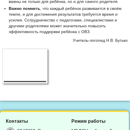
важны не только для ребёнка, но и для самого родителя.
Важно помнить
, что каждый ребёнок развивается в своём
темпе, и для достижения результатов требуется время и
усилия. Сотрудничество с педагогами, специалистами и
другими родителями может значительно повысить
эффективность поддержки ребёнка с ОВЗ.
Учитель-логопед Н.В. Бутько
Контакты
Режим работы