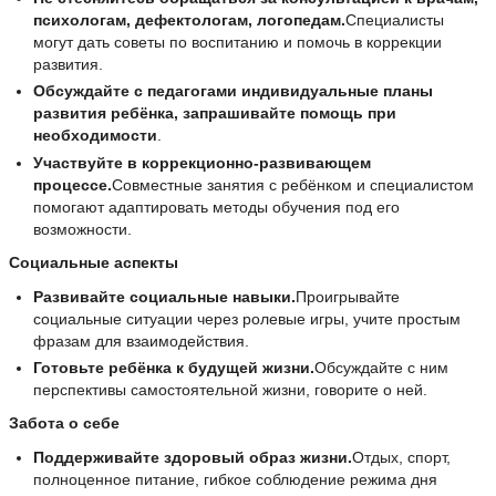
психологам, дефектологам, логопедам.
Специалисты
могут дать советы по воспитанию и помочь в коррекции
развития.
Обсуждайте с педагогами индивидуальные планы
развития ребёнка, запрашивайте помощь при
необходимости
.
Участвуйте в коррекционно-развивающем
процессе.
Совместные занятия с ребёнком и специалистом
помогают адаптировать методы обучения под его
возможности.
Социальные аспекты
Развивайте социальные навыки.
Проигрывайте
социальные ситуации через ролевые игры, учите простым
фразам для взаимодействия.
Готовьте ребёнка к будущей жизни.
Обсуждайте с ним
перспективы самостоятельной жизни, говорите о ней.
Забота о себе
Поддерживайте здоровый образ жизни.
Отдых, спорт,
полноценное питание, гибкое соблюдение режима дня