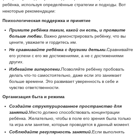
ребёнка, используя определённые стратегии и подходы. Вот
некоторые рекомендации:
Психологическая поддержка и принятие
Примите ребёнка таким, какой он есть, и проявите
больше любви
.
Важно демонстрировать ребёнку, что вы
цените, уважаете и гордитесь им.
Не сравнивайте ребёнка с другими детьми
.
Сравнивайте
его успехи с его же достижениями, а не с достижениями
других.
Избегайте гиперопеки
.
Позволяйте ребёнку пробовать
делать что-то самостоятельно, даже если это занимает
больше времени. Это развивает уверенность в себе и
чувство ответственности.
Организация быта и режима
Создайте структурированное пространство для
занятий
.
Место должно способствовать концентрации
ребёнка. Желательно, чтобы в поле его зрения была только
та игра или занятие, которые проводятся в данный момент.
Соблюдайте регулярность занятий
.
Если выполнять