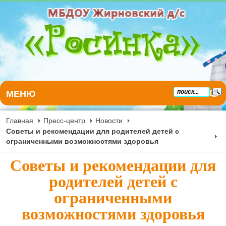
МЕНЮ
Главная
Пресс-центр
Новости
Советы и рекомендации для родителей детей с
ограниченными возможностями здоровья
Советы и рекомендации для
родителей детей с
ограниченными
возможностями здоровья