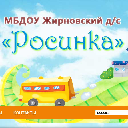
И
КОНТАКТЫ