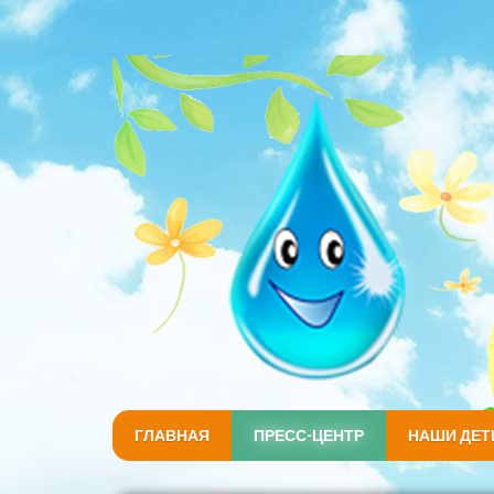
ГЛАВНАЯ
ПРЕСС-ЦЕНТР
НАШИ ДЕТ