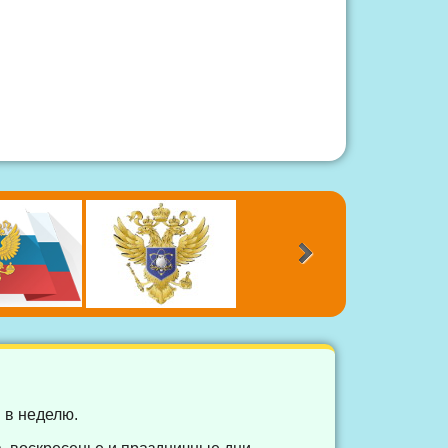
 в неделю.