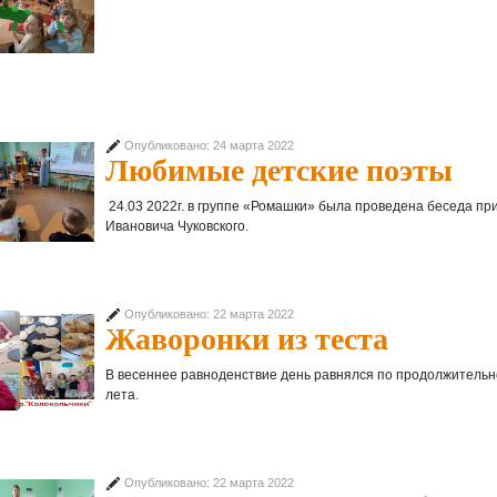
Опубликовано: 24 марта 2022
Любимые детские поэты
24.03 2022г. в группе «Ромашки» была проведена беседа пр
Ивановича Чуковского.
Опубликовано: 22 марта 2022
Жаворонки из теста
В весеннее равноденствие день равнялся по продолжительно
лета.
Опубликовано: 22 марта 2022