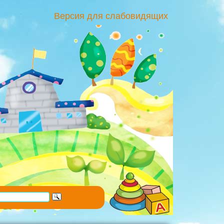
Версия для слабовидящих