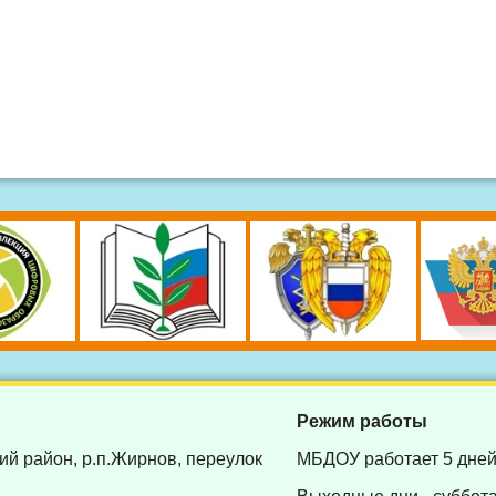
Режим работы
ий район, р.п.Жирнов, переулок
МБДОУ работает 5 дней