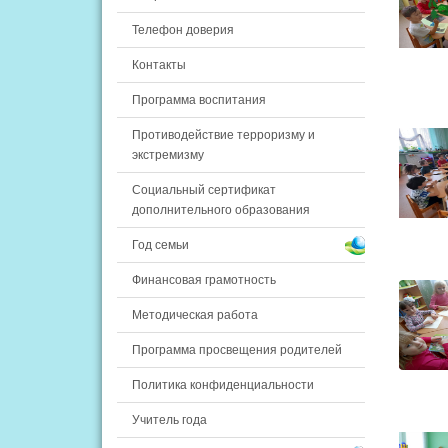
Телефон доверия
Контакты
Программа воспитания
Противодействие терроризму и
экстремизму
Социальный сертификат
дополнительного образования
Год семьи
Финансовая грамотность
Методическая работа
Программа просвещения родителей
Политика конфиденциальности
Учитель года