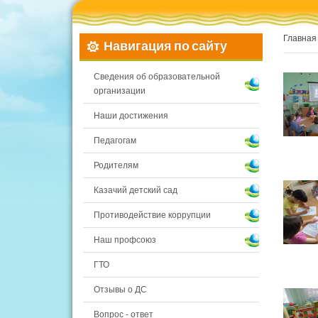
Главная
Навигация по сайту
Сведения об образовательной
организации
Наши достижения
Педагогам
Родителям
Казачий детский сад
Противодействие коррупции
Наш профсоюз
ГТО
Отзывы о ДС
Вопрос - ответ