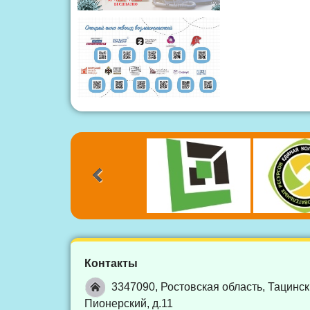
Контакты
3347090, Ростовская область, Тацинск
Пионерский, д.11